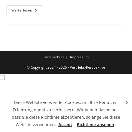
Impressum
Weiterlesen
Datenschutz
Impressum
© Copyright 2024 - 2026 - Vertriebs-Perspektive
Diese Website verwendet Cookies, um Ihre Benutzer-
X
Erfahrung damit zu verbessern. Wir gehen davon aus,
dass Sie diese Richtlinie akzeptieren, solange Sie diese
Website verwenden.
Accept
Richtlinie ansehen