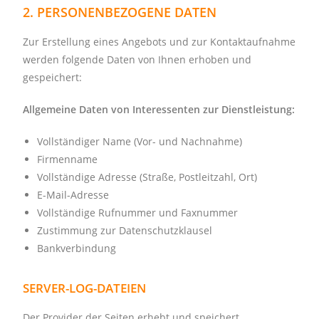
2. PERSONENBEZOGENE DATEN
Zur Erstellung eines Angebots und zur Kontaktaufnahme
werden folgende Daten von Ihnen erhoben und
gespeichert:
Allgemeine Daten von Interessenten zur Dienstleistung:
Vollständiger Name (Vor- und Nachnahme)
Firmenname
Vollständige Adresse (Straße, Postleitzahl, Ort)
E-Mail-Adresse
Vollständige Rufnummer und Faxnummer
Zustimmung zur Datenschutzklausel
Bankverbindung
SERVER-LOG-DATEIEN
Der Provider der Seiten erhebt und speichert