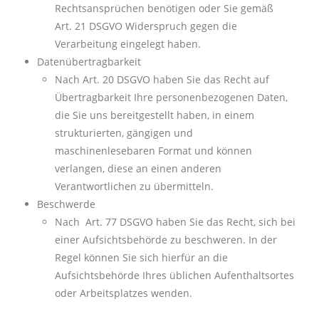
Rechtsansprüchen benötigen oder Sie gemäß
Art. 21 DSGVO Widerspruch gegen die
Verarbeitung eingelegt haben.
Datenübertragbarkeit
Nach Art. 20 DSGVO haben Sie das Recht auf
Übertragbarkeit Ihre personenbezogenen Daten,
die Sie uns bereitgestellt haben, in einem
strukturierten, gängigen und
maschinenlesebaren Format und können
verlangen, diese an einen anderen
Verantwortlichen zu übermitteln.
Beschwerde
Nach
Art. 77 DSGVO haben Sie das Recht, sich bei
einer Aufsichtsbehörde zu beschweren. In der
Regel können Sie sich hierfür an die
Aufsichtsbehörde Ihres üblichen Aufenthaltsortes
oder Arbeitsplatzes wenden.