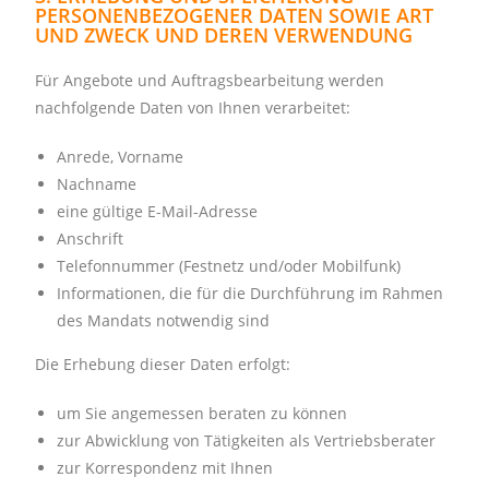
PERSONENBEZOGENER DATEN SOWIE ART
UND ZWECK UND DEREN VERWENDUNG
Für Angebote und Auftragsbearbeitung werden
nachfolgende Daten von Ihnen verarbeitet:
Anrede, Vorname
Nachname
eine gültige E-Mail-Adresse
Anschrift
Telefonnummer (Festnetz und/oder Mobilfunk)
Informationen, die für die Durchführung im Rahmen
des Mandats notwendig sind
Die Erhebung dieser Daten erfolgt:
um Sie angemessen beraten zu können
zur Abwicklung von Tätigkeiten als Vertriebsberater
zur Korrespondenz mit Ihnen