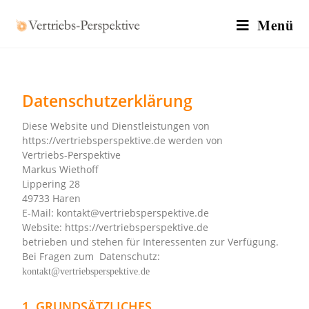
Menü
Datenschutzerklärung
Diese Website und Dienstleistungen
von
https://vertriebsperspektive.de werden von
Vertriebs-Perspektive
Markus Wiethoff
Lippering 28
49733 Haren
E-Mail: kontakt@vertriebsperspektive.de
Website: https://vertriebsperspektive.de
betrieben und stehen für Interessenten zur Verfügung.
Bei Fragen zum
Datenschutz:
kontakt@vertriebsperspektive.de
1. GRUNDSÄTZLICHES