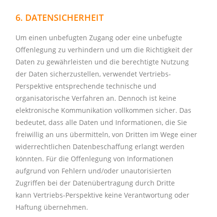
6. DATENSICHERHEIT
Um einen unbefugten Zugang oder eine unbefugte
Offenlegung zu verhindern und um die Richtigkeit der
Daten zu gewährleisten und die berechtigte Nutzung
der Daten sicherzustellen, verwendet
Vertriebs-
Perspektive
entsprechende technische und
organisatorische Verfahren an. Dennoch ist keine
elektronische Kommunikation vollkommen sicher. Das
bedeutet, dass alle Daten und Informationen, die Sie
freiwillig an uns übermitteln, von Dritten im Wege einer
widerrechtlichen Datenbeschaffung erlangt werden
könnten. Für die Offenlegung von Informationen
aufgrund von Fehlern und/oder unautorisierten
Zugriffen bei der Datenübertragung durch Dritte
kann
Vertriebs-Perspektive
keine Verantwortung oder
Haftung übernehmen.