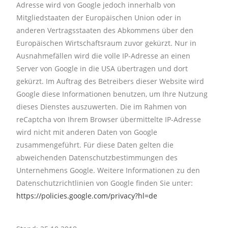
Adresse wird von Google jedoch innerhalb von
Mitgliedstaaten der Europäischen Union oder in
anderen Vertragsstaaten des Abkommens über den
Europäischen Wirtschaftsraum zuvor gekürzt. Nur in
Ausnahmefällen wird die volle IP-Adresse an einen
Server von Google in die USA übertragen und dort
gekürzt. Im Auftrag des Betreibers dieser Website wird
Google diese Informationen benutzen, um Ihre Nutzung
dieses Dienstes auszuwerten. Die im Rahmen von
reCaptcha von Ihrem Browser übermittelte IP-Adresse
wird nicht mit anderen Daten von Google
zusammengeführt. Für diese Daten gelten die
abweichenden Datenschutzbestimmungen des
Unternehmens Google. Weitere Informationen zu den
Datenschutzrichtlinien von Google finden Sie unter:
https://policies.google.com/privacy?hl=de