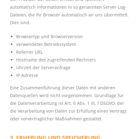
automatisch Informationen in so genannten Server-Log-
Dateien, die Ihr Browser automatisch an uns übermittelt.
Dies sind:
Browsertyp und Browserversion
verwendetes Betriebssystem
Referrer URL
Hostname des zugreifenden Rechners
Uhrzeit der Serveranfrage
IP-Adresse
Eine Zusammenführung dieser Daten mit anderen
Datenquellen wird nicht vorgenommen.
Grundlage für
die Datenverarbeitung ist Art. 6 Abs. 1 lit. f DSGVO, der
die Verarbeitung von Daten zur Erfüllung eines Vertrags
oder vorvertraglicher Maßnahmen gestattet.
3. ERHEBUNG UND SPEICHERUNG