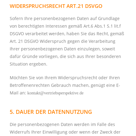
WIDERSPRUCHSRECHT ART.21 DSVGO
Sofern Ihre personenbezogenen Daten auf Grundlage
von berechtigten Interessen gemäß Art.6 Abs.1 S.1 lit.f
DSGVO verarbeitet werden, haben Sie das Recht, gemäß
Art. 21 DSGVO Widerspruch gegen die Verarbeitung
Ihrer personenbezogenen Daten einzulegen, soweit
dafür Gründe vorliegen, die sich aus Ihrer besonderen
Situation ergeben.
Möchten Sie von Ihrem Widerspruchsrecht oder Ihren
Betroffenenrechten Gebrauch machen, genügt eine E-
Mail an:
kontakt@vertriebsperspektive.de
5. DAUER DER DATENNUTZUNG
Die personenbezogenen Daten werden im Falle des
Widerrufs Ihrer Einwilligung oder wenn der Zweck der