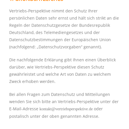
Vertriebs-Perspektive nimmt den Schutz Ihrer
persönlichen Daten sehr ernst und hält sich strikt an die
Regeln der Datenschutzgesetze der Bundesrepublik
Deutschland, des Telemediengesetzes und der
Datenschutzbestimmungen der Europäischen Union
(nachfolgend: „Datenschutzvorgaben“ genannt).
Die nachfolgende Erklärung gibt Ihnen einen Überblick
darüber, wie Vertriebs-Perspektive diesen Schutz
gewährleistet und welche Art von Daten zu welchem
Zweck erhoben werden.
Bei allen Fragen zum Datenschutz und Mitteilungen
wenden Sie sich bitte an Vertriebs-Perspektive unter der
E-Mail-Adresse
oder
kontakt@vertriebsperspektive.de
postalisch unter der oben genannten Adresse.