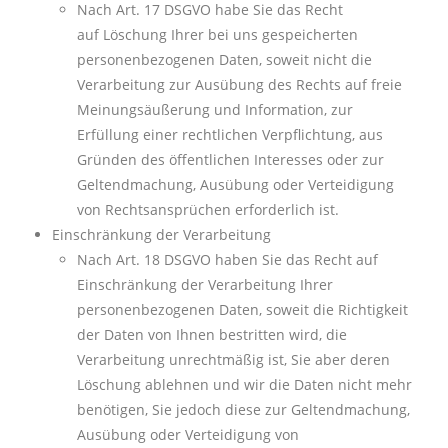
Nach Art. 17 DSGVO habe Sie das Recht
auf
Löschung Ihrer bei uns gespeicherten
personenbezogenen Daten, soweit nicht die
Verarbeitung zur Ausübung des Rechts auf freie
Meinungsäußerung und Information, zur
Erfüllung einer rechtlichen Verpflichtung, aus
Gründen des öffentlichen Interesses oder zur
Geltendmachung, Ausübung oder Verteidigung
von Rechtsansprüchen erforderlich ist.
Einschränkung der Verarbeitung
Nach Art. 18 DSGVO haben Sie das Recht auf
Einschränkung der Verarbeitung Ihrer
personenbezogenen Daten, soweit die Richtigkeit
der Daten von Ihnen bestritten wird, die
Verarbeitung unrechtmäßig ist, Sie aber deren
Löschung ablehnen und wir die Daten nicht mehr
benötigen, Sie jedoch diese zur Geltendmachung,
Ausübung oder Verteidigung von