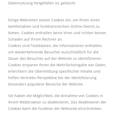
Datennutzung fortgefallen ist, gelöscht.
Einige Webseiten setzen Cookies ein, um Ihnen einen
komfortablen und funktionsreichen Online-Dienst zu
bieten. Cookies enthalten keine Viren und richten keinen
Schaden auf Ihrem Rechner an.
Cookies sind Textdateien, die Informationen enthalten,
um wiederkehrende Besucher ausschließlich für die
Dauer des Besuches auf der Website zu identifizieren.
Cookies ersparen Ihnen die Mehrfacheingabe von Daten,
erleichtern die Übermittlung spezifischer Inhalte und
helfen
Vertriebs-Perspektive
bei der Identifizierung
besonders populärer Bereiche der Website.
Sie haben die Möglichkeit, die Annahme von Cookies in
Ihrem Webbrowser zu deaktivieren. Das deaktivieren der
Cookies kann die Funktion der Webseite einschränken.