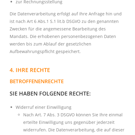
zur Rechnungsstellung
Die Datenverarbeitung erfolgt auf Ihre Anfrage hin und
ist nach Art 6 Abs.1 S.1 lit.b DSGVO zu den genannten
Zwecken für die angemessene Bearbeitung des
Mandats.
Die erhobenen personenbezogenen Daten
werden bis zum Ablauf der gesetzlichen
Aufbewahrungspflicht gespeichert.
4. IHRE RECHTE
BETROFFENENRECHTE
SIE HABEN FOLGENDE RECHTE:
Widerruf einer Einwilligung
Nach Art. 7 Abs. 3 DSGVO können Sie Ihre einmal
erteilte Einwilligung uns gegenüber jederzeit
widerrufen. Die Datenverarbeitung, die auf dieser