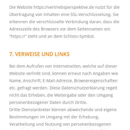
Die Website https://vertriebsperspektive.de nutzt für die
Übertragung von Inhalten eine SSL-Verschlüsselung. Sie
erkennen die verschlüsselte Verbindung daran, dass die
Adresszeile des Browsers vor dem Seitennamen ein
“https://” steht und an dem Schloss-Symbol.
7. VERWEISE UND LINKS
Bei dem Aufrufen von Internetseiten, welche auf dieser
Website verlinkt sind, können erneut nach Angaben wie
Name, Anschrift, E-Mail-Adresse, Browsereigenschaften
etc. gefragt werden. Diese Datenschutzerklärung regelt
nicht das Erheben, die Weitergabe oder den Umgang
personenbezogener Daten durch Dritte.
Dritte Dienstanbieter können abweichende und eigene
Bestimmungen im Umgang mit der Erhebung,
Verarbeitung und Nutzung von personenbezogenen