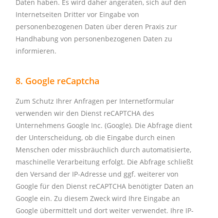
Daten haben. Es wird daher angeraten, sich auf den
Internetseiten Dritter vor Eingabe von
personenbezogenen Daten über deren Praxis zur
Handhabung von personenbezogenen Daten zu
informieren.
8. Google reCaptcha
Zum Schutz Ihrer Anfragen per Internetformular
verwenden wir den Dienst reCAPTCHA des
Unternehmens Google Inc. (Google). Die Abfrage dient
der Unterscheidung, ob die Eingabe durch einen
Menschen oder missbräuchlich durch automatisierte,
maschinelle Verarbeitung erfolgt. Die Abfrage schließt
den Versand der IP-Adresse und ggf. weiterer von
Google für den Dienst reCAPTCHA benötigter Daten an
Google ein. Zu diesem Zweck wird Ihre Eingabe an
Google übermittelt und dort weiter verwendet. Ihre IP-