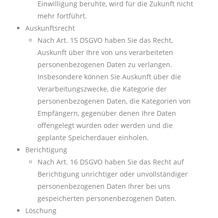
Einwilligung beruhte, wird für die Zukunft nicht
mehr fortführt.
Auskunftsrecht
Nach Art. 15 DSGVO haben Sie das Recht,
Auskunft
über Ihre von uns verarbeiteten
personenbezogenen Daten zu verlangen.
Insbesondere können Sie Auskunft über die
Verarbeitungszwecke, die Kategorie der
personenbezogenen Daten, die Kategorien von
Empfängern, gegenüber denen Ihre Daten
offengelegt wurden oder werden und die
geplante Speicherdauer einholen.
Berichtigung
Nach Art. 16 DSGVO haben Sie das Recht auf
Berichtigung unrichtiger oder unvollständiger
personenbezogenen Daten Ihrer bei uns
gespeicherten personenbezogenen Daten.
Löschung