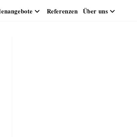
llenangebote
Referenzen
Über uns