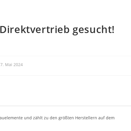
Direktvertrieb gesucht!
27. Mai 2024
 Bauelemente und zählt zu den größten Herstellern auf dem