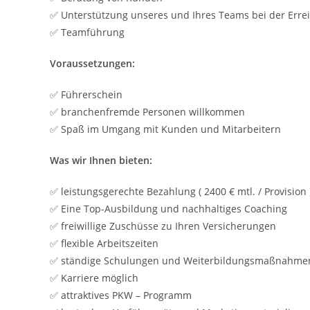
✅ Unterstützung unseres und Ihres Teams bei der Errei
✅ Teamführung
Voraussetzungen:
✅ Führerschein
✅ branchenfremde Personen willkommen
✅ Spaß im Umgang mit Kunden und Mitarbeitern
Was wir Ihnen bieten:
✅ leistungsgerechte Bezahlung ( 2400 € mtl. / Provision 
✅ Eine Top-Ausbildung und nachhaltiges Coaching
✅ freiwillige Zuschüsse zu Ihren Versicherungen
✅ flexible Arbeitszeiten
✅ ständige Schulungen und Weiterbildungsmaßnahme
✅ Karriere möglich
✅ attraktives PKW – Programm