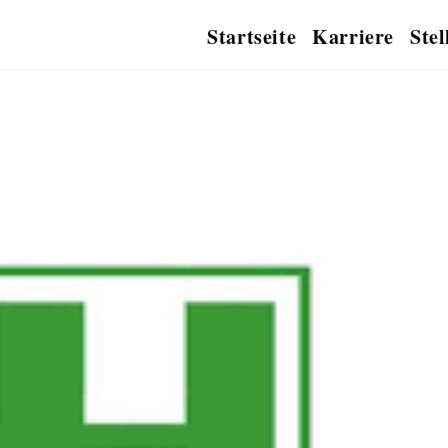
Startseite
Karriere
Ste