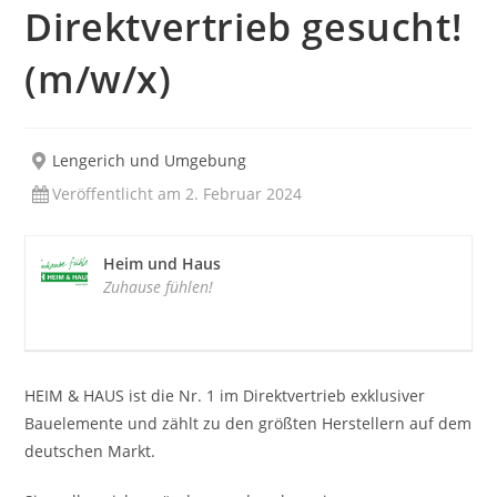
Direktvertrieb gesucht!
(m/w/x)
Lengerich und Umgebung
Veröffentlicht am 2. Februar 2024
Heim und Haus
Zuhause fühlen!
HEIM & HAUS ist die Nr. 1 im Direktvertrieb exklusiver
Bauelemente und zählt zu den größten Herstellern auf dem
deutschen Markt.