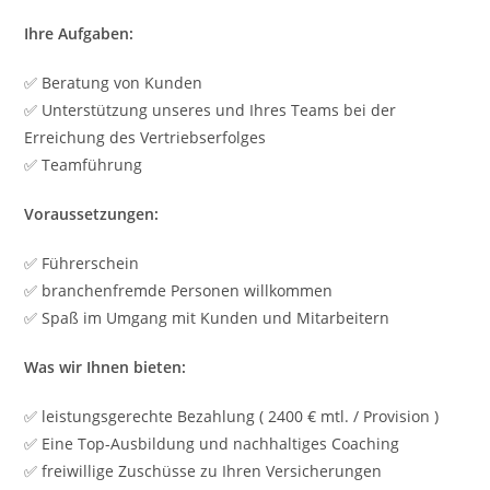
Ihre Aufgaben:
✅ Beratung von Kunden
✅ Unterstützung unseres und Ihres Teams bei der
Erreichung des Vertriebserfolges
✅ Teamführung
Voraussetzungen:
✅ Führerschein
✅ branchenfremde Personen willkommen
✅ Spaß im Umgang mit Kunden und Mitarbeitern
Was wir Ihnen bieten:
✅ leistungsgerechte Bezahlung ( 2400 € mtl. / Provision )
✅ Eine Top-Ausbildung und nachhaltiges Coaching
✅ freiwillige Zuschüsse zu Ihren Versicherungen