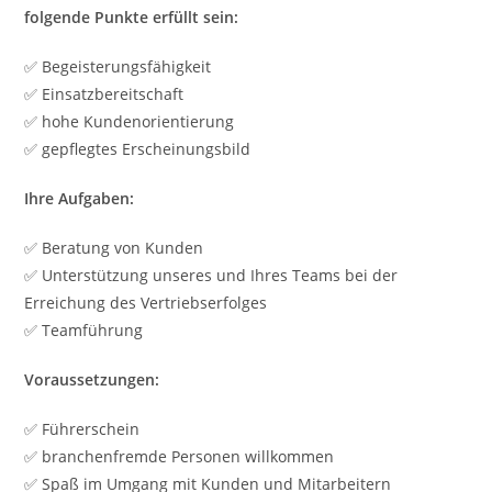
folgende Punkte erfüllt sein:
✅ Begeisterungsfähigkeit
✅ Einsatzbereitschaft
✅ hohe Kundenorientierung
✅ gepflegtes Erscheinungsbild
Ihre Aufgaben:
✅ Beratung von Kunden
✅ Unterstützung unseres und Ihres Teams bei der
Erreichung des Vertriebserfolges
✅ Teamführung
Voraussetzungen:
✅ Führerschein
✅ branchenfremde Personen willkommen
✅ Spaß im Umgang mit Kunden und Mitarbeitern