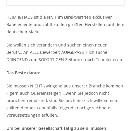
HEIM & HAUS ist die Nr. 1 im Direktvertrieb exklusiver
Bauelemente und zählt zu den größten Herstellern auf dem
deutschen Markt.
Sie wollen sich verändern und suchen einen neuen
Beruf?… An ALLE Bewerber: AUFGEPASST! Ich suche
DRINGEND zum SOFORTIGEN Zeitpunkt noch Teamleiter/in.
Das Beste daran:
Sie müssen NICHT zwingend aus unserer Branche kommen
– gern auch Quereinsteiger! …wenn Sie jedoch nicht
branchenfremd sind, sind Sie auch herzlich willkommen,
sollten dennoch ebenfalls folgende nachgezeichnete
Voraussetzungen erfüllen.
Um bei unserer Gesellschaft tätig zu sein, müssen