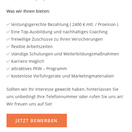
Was wir Ihnen bieten:
✅ leistungsgerechte Bezahlung ( 2400 € mtl. / Provision )
✅ Eine Top-Ausbildung und nachhaltiges Coaching
✅ freiwillige Zuschüsse zu Ihren Versicherungen
✅ flexible Arbeitszeiten
✅ ständige Schulungen und Weiterbildungsmaßnahmen
✅ Karriere möglich
✅ attraktives PKW – Programm
✅ kostenlose Vorführgeräte und Marketingmaterialien
Sollten wir Ihr Interesse geweckt haben, hinterlassen Sie
uns unbedingt Ihre Telefonnummer oder rufen Sie uns an!
Wir freuen uns auf Sie!