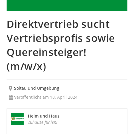
Direktvertrieb sucht
Vertriebsprofis sowie
Quereinsteiger!
(m/w/x)
Soltau und Umgebung
Veröffentlicht am 18. April 2024
Heim und Haus
Zuhause fühlen!